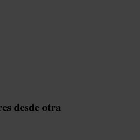
es desde otra