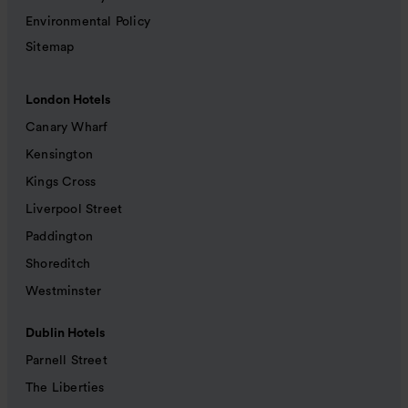
Environmental Policy
Sitemap
London Hotels
Canary Wharf
Kensington
Kings Cross
Liverpool Street
Paddington
Shoreditch
Westminster
Dublin Hotels
Parnell Street
The Liberties