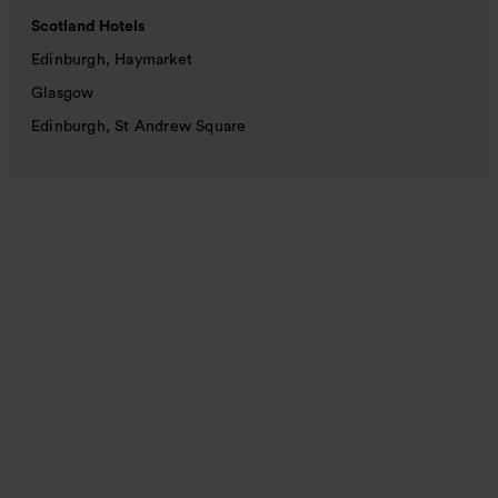
Scotland Hotels
Edinburgh, Haymarket
Glasgow
Edinburgh, St Andrew Square