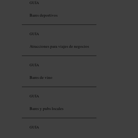
GUÍA
Bares deportivos
GUÍA
Atracciones para viajes de negocios
GUÍA
Bares de vino
GUÍA
Bares y pubs locales
GUÍA