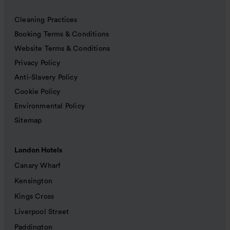
Cleaning Practices
Booking Terms & Conditions
Website Terms & Conditions
Privacy Policy
Anti-Slavery Policy
Cookie Policy
Environmental Policy
Sitemap
London Hotels
Canary Wharf
Kensington
Kings Cross
Liverpool Street
Paddington