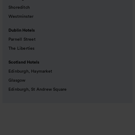
Shoreditch
Westminster
Dublin Hotels
Parnell Street
The Liberties
Scotland Hotels
Edinburgh, Haymarket
Glasgow
Edinburgh, St Andrew Square