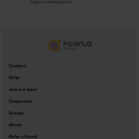
Copas nocturnas para dos
Contact
FAQs
Join our team
Corporates
Groups
About
Refer a friend