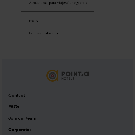
Atracciones para viajes de negocios
GUÍA
Lo más destacado
Contact
FAQs
Join our team
Corporates