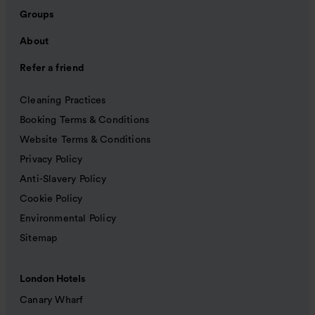
Groups
About
Refer a friend
Cleaning Practices
Booking Terms & Conditions
Website Terms & Conditions
Privacy Policy
Anti-Slavery Policy
Cookie Policy
Environmental Policy
Sitemap
London Hotels
Canary Wharf