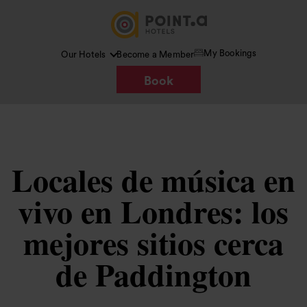
My Bookings
Our Hotels
Become a Member
Book
Locales de música en
vivo en Londres: los
mejores sitios cerca
de Paddington