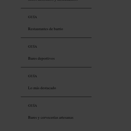
GUÍA
Restaurantes de barrio
GUÍA
Bares deportivos
GUÍA
Lo más destacado
GUÍA
Bares y cervecerías artesanas