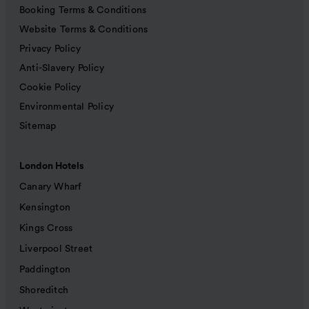
Booking Terms & Conditions
Website Terms & Conditions
Privacy Policy
Anti-Slavery Policy
Cookie Policy
Environmental Policy
Sitemap
London Hotels
Canary Wharf
Kensington
Kings Cross
Liverpool Street
Paddington
Shoreditch