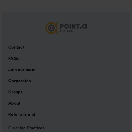
Contact
FAQs
Join our team
Corporates
Groups
About
Refer a friend
Cleaning Practices