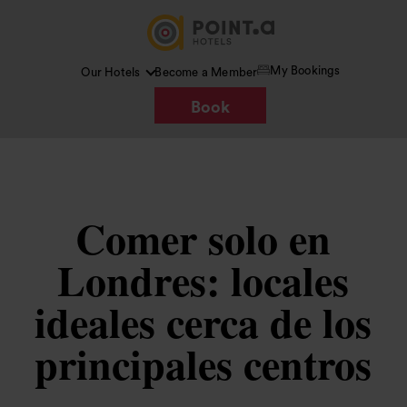
My Bookings
Our Hotels
Become a Member
Book
Comer solo en
Londres: locales
ideales cerca de los
principales centros