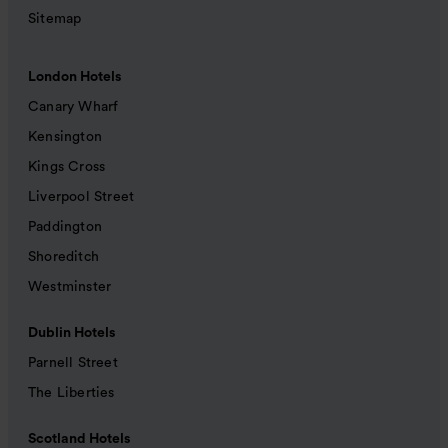
Sitemap
London Hotels
Canary Wharf
Kensington
Kings Cross
Liverpool Street
Paddington
Shoreditch
Westminster
Dublin Hotels
Parnell Street
The Liberties
Scotland Hotels