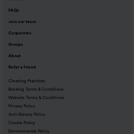
FAQs
Join our team
Corporates
Groups
About
Refer a friend
Cleaning Practices
Booking Terms & Conditions
Website Terms & Conditions
Privacy Policy
Anti-Slavery Policy
Cookie Policy
Environmental Policy