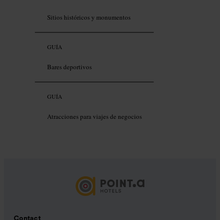
Sitios históricos y monumentos
GUÍA
Bares deportivos
GUÍA
Atracciones para viajes de negocios
Contact