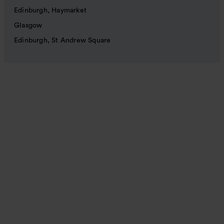
Edinburgh, Haymarket
Glasgow
Edinburgh, St Andrew Square