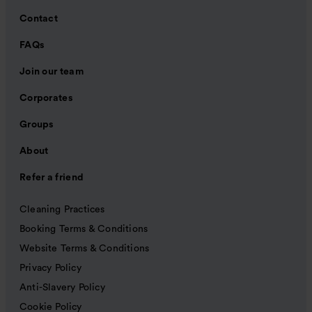
Contact
FAQs
Join our team
Corporates
Groups
About
Refer a friend
Cleaning Practices
Booking Terms & Conditions
Website Terms & Conditions
Privacy Policy
Anti-Slavery Policy
Cookie Policy