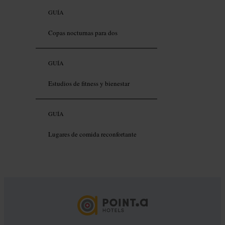
GUÍA
Copas nocturnas para dos
GUÍA
Estudios de fitness y bienestar
GUÍA
Lugares de comida reconfortante