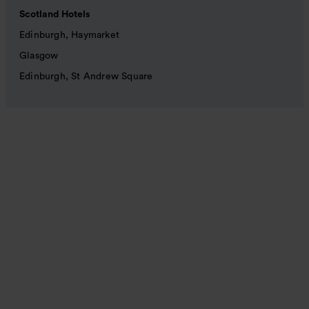
Scotland Hotels
Edinburgh, Haymarket
Glasgow
Edinburgh, St Andrew Square