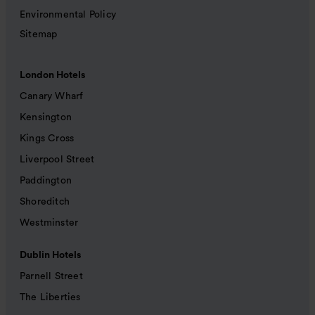
Environmental Policy
Sitemap
London Hotels
Canary Wharf
Kensington
Kings Cross
Liverpool Street
Paddington
Shoreditch
Westminster
Dublin Hotels
Parnell Street
The Liberties