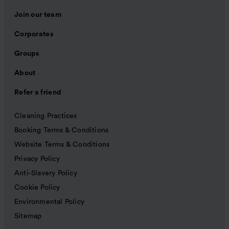
Join our team
Corporates
Groups
About
Refer a friend
Cleaning Practices
Booking Terms & Conditions
Website Terms & Conditions
Privacy Policy
Anti-Slavery Policy
Cookie Policy
Environmental Policy
Sitemap