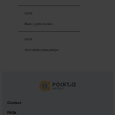
GUÍA
Bares y pubs locales
GUÍA
Actividades para parejas
Contact
FAQs