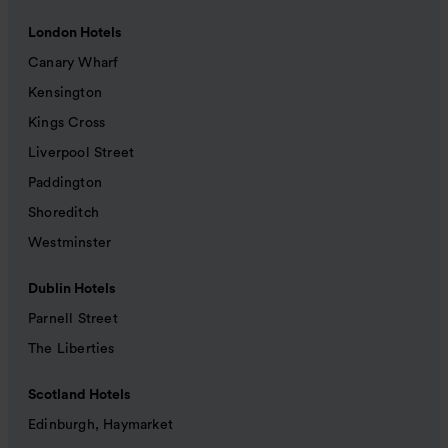
London Hotels
Canary Wharf
Kensington
Kings Cross
Liverpool Street
Paddington
Shoreditch
Westminster
Dublin Hotels
Parnell Street
The Liberties
Scotland Hotels
Edinburgh, Haymarket