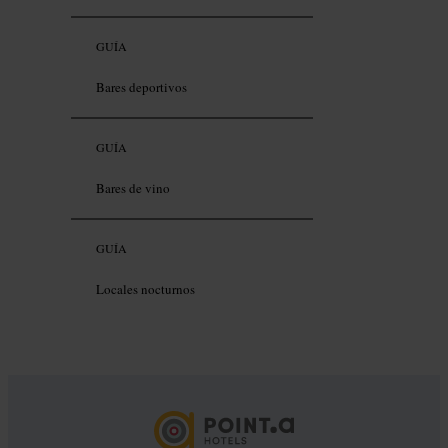
GUÍA
Bares deportivos
GUÍA
Bares de vino
GUÍA
Locales nocturnos