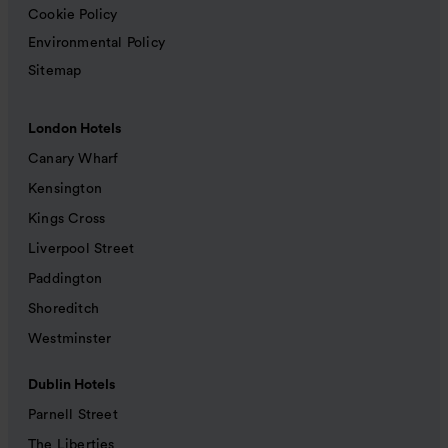
Cookie Policy
Environmental Policy
Sitemap
London Hotels
Canary Wharf
Kensington
Kings Cross
Liverpool Street
Paddington
Shoreditch
Westminster
Dublin Hotels
Parnell Street
The Liberties