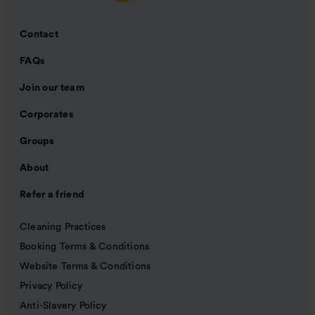
Contact
FAQs
Join our team
Corporates
Groups
About
Refer a friend
Cleaning Practices
Booking Terms & Conditions
Website Terms & Conditions
Privacy Policy
Anti-Slavery Policy