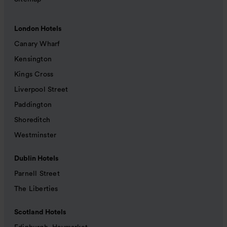
London Hotels
Canary Wharf
Kensington
Kings Cross
Liverpool Street
Paddington
Shoreditch
Westminster
Dublin Hotels
Parnell Street
The Liberties
Scotland Hotels