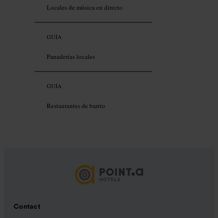
Locales de música en directo
GUÍA
Panaderías locales
GUÍA
Restaurantes de barrio
Contact