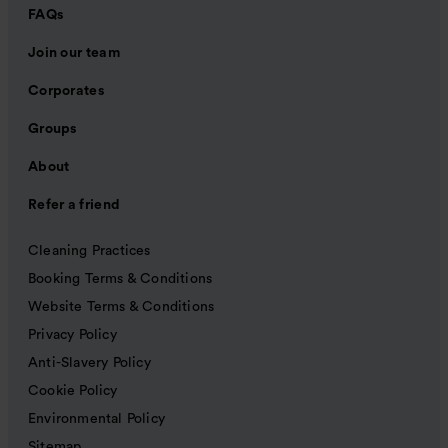
FAQs
Join our team
Corporates
Groups
About
Refer a friend
Cleaning Practices
Booking Terms & Conditions
Website Terms & Conditions
Privacy Policy
Anti-Slavery Policy
Cookie Policy
Environmental Policy
Sitemap