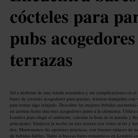
cócteles para par
pubs acogedores
terrazas
Sal a disfrutar de una velada romántica y sin complicaciones en el
bares de cócteles acogedores para parejas, terrazas tranquilas con 
para tomar algo relajado. Descubre las mejores bebidas nocturnas 
en azoteas hasta rincones acogedores junto a la chimenea. Utiliza 
Londres para elegir el ambiente, calcular la hora de tu parada y lle
principales. Empieza la noche en una terraza con vistas al río y lu
dos. Mantenemos las opciones prácticas, con buenos enlaces de tra
de bebidas fiables. Tanto si buscas bares románticos en Londres co