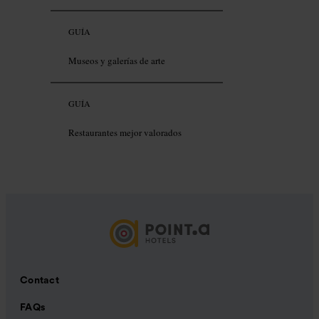
GUÍA
Museos y galerías de arte
GUÍA
Restaurantes mejor valorados
Contact
FAQs