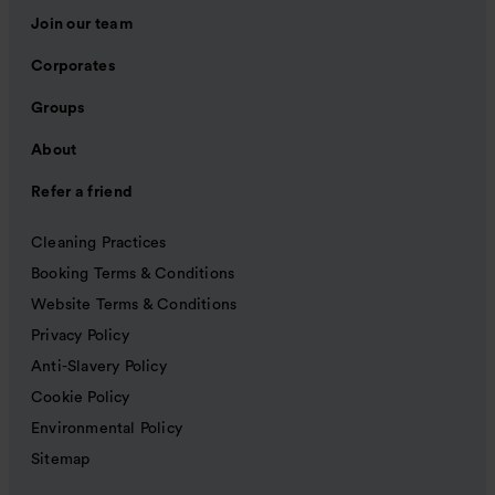
Join our team
Corporates
Groups
About
Refer a friend
Cleaning Practices
Booking Terms & Conditions
Website Terms & Conditions
Privacy Policy
Anti-Slavery Policy
Cookie Policy
Environmental Policy
Sitemap