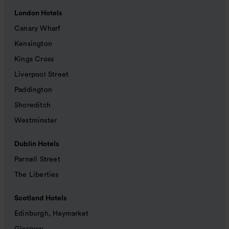
London Hotels
Canary Wharf
Kensington
Kings Cross
Liverpool Street
Paddington
Shoreditch
Westminster
Dublin Hotels
Parnell Street
The Liberties
Scotland Hotels
Edinburgh, Haymarket