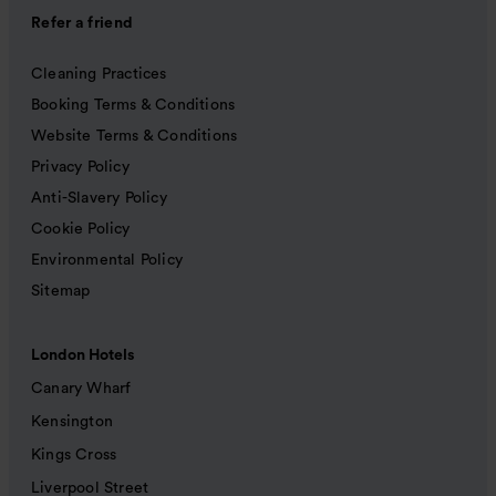
Refer a friend
Cleaning Practices
Booking Terms & Conditions
Website Terms & Conditions
Privacy Policy
Anti-Slavery Policy
Cookie Policy
Environmental Policy
Sitemap
London Hotels
Canary Wharf
Kensington
Kings Cross
Liverpool Street