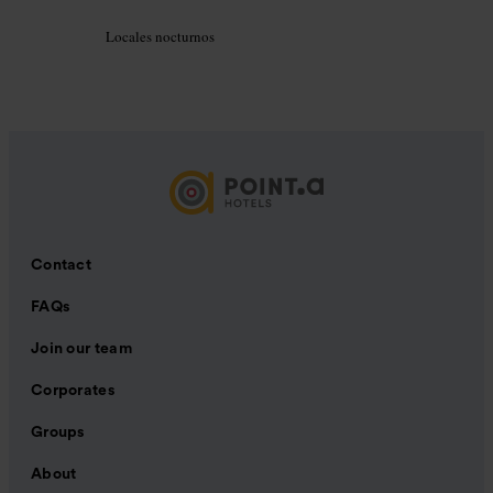
Locales nocturnos
Contact
FAQs
Join our team
Corporates
Groups
About