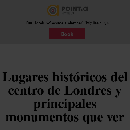
My Bookings
Our Hotels
Become a Member
Book
Lugares históricos del
centro de Londres y
principales
monumentos que ver