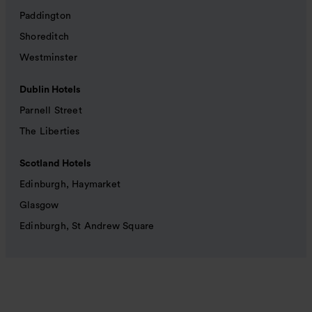
Paddington
Shoreditch
Westminster
Dublin Hotels
Parnell Street
The Liberties
Scotland Hotels
Edinburgh, Haymarket
Glasgow
Edinburgh, St Andrew Square