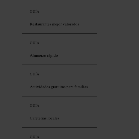
GUÍA
Restaurantes mejor valorados
GUÍA
Almuerzo rápido
GUÍA
Actividades gratuitas para familias
GUÍA
Cafeterías locales
GUÍA