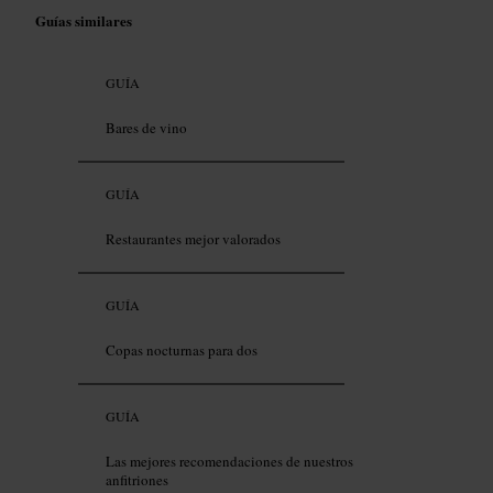
Guías similares
GUÍA
Bares de vino
GUÍA
Restaurantes mejor valorados
GUÍA
Copas nocturnas para dos
GUÍA
Las mejores recomendaciones de nuestros
anfitriones