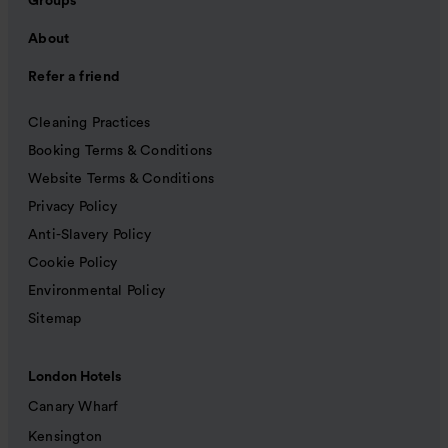
Groups
About
Refer a friend
Cleaning Practices
Booking Terms & Conditions
Website Terms & Conditions
Privacy Policy
Anti-Slavery Policy
Cookie Policy
Environmental Policy
Sitemap
London Hotels
Canary Wharf
Kensington