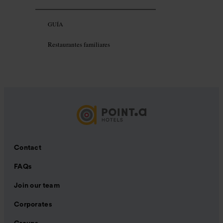
GUÍA
Restaurantes familiares
Contact
FAQs
Join our team
Corporates