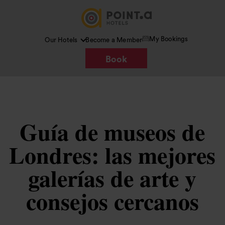
My Bookings
Our Hotels
Become a Member
Book
Guía de museos de
Londres: las mejores
galerías de arte y
consejos cercanos