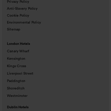
Privacy Policy
Anti-Slavery Policy
Cookie Policy
Environmental Policy
Sitemap
London Hotels
Canary Wharf
Kensington
Kings Cross
Liverpool Street
Paddington
Shoreditch
Westminster
Dublin Hotels