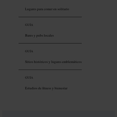
Lugares para comer en solitario
GUÍA
Bares y pubs locales
GUÍA
Sitios históricos y lugares emblemáticos
GUÍA
Estudios de fitness y bienestar