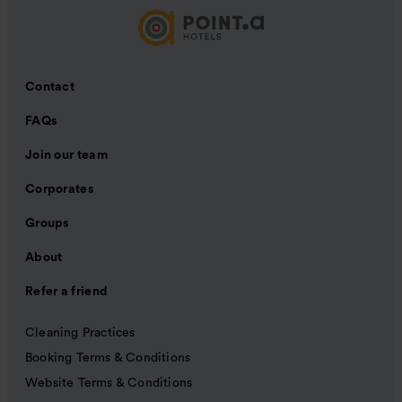
Contact
FAQs
Join our team
Corporates
Groups
About
Refer a friend
Cleaning Practices
Booking Terms & Conditions
Website Terms & Conditions