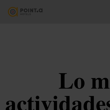
Lo m
actividade