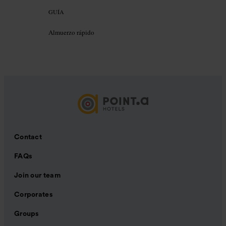
GUÍA
Almuerzo rápido
Contact
FAQs
Join our team
Corporates
Groups