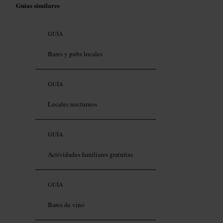
Guías similares
GUÍA
Bares y pubs locales
GUÍA
Locales nocturnos
GUÍA
Actividades familiares gratuitas
GUÍA
Bares de vino