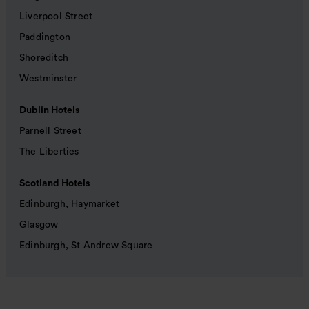
Liverpool Street
Paddington
Shoreditch
Westminster
Dublin Hotels
Parnell Street
The Liberties
Scotland Hotels
Edinburgh, Haymarket
Glasgow
Edinburgh, St Andrew Square