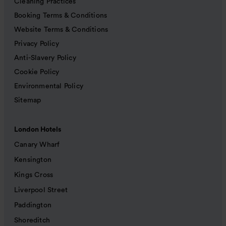
Cleaning Practices
Booking Terms & Conditions
Website Terms & Conditions
Privacy Policy
Anti-Slavery Policy
Cookie Policy
Environmental Policy
Sitemap
London Hotels
Canary Wharf
Kensington
Kings Cross
Liverpool Street
Paddington
Shoreditch