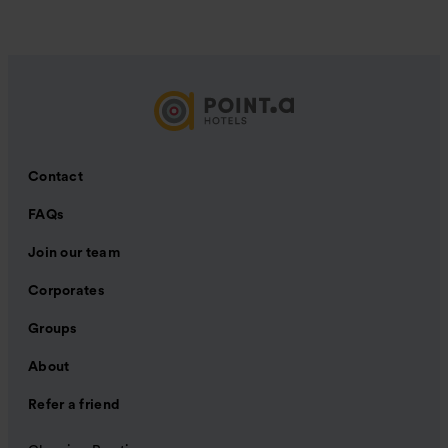
Contact
FAQs
Join our team
Corporates
Groups
About
Refer a friend