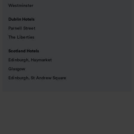
Westminster
Dublin Hotels
Parnell Street
The Liberties
Scotland Hotels
Edinburgh, Haymarket
Glasgow
Edinburgh, St Andrew Square