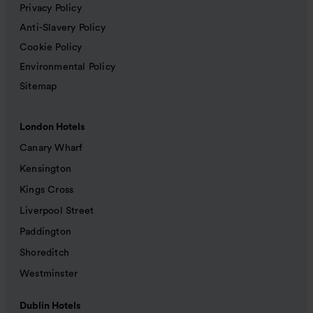
Privacy Policy
Anti-Slavery Policy
Cookie Policy
Environmental Policy
Sitemap
London Hotels
Canary Wharf
Kensington
Kings Cross
Liverpool Street
Paddington
Shoreditch
Westminster
Dublin Hotels