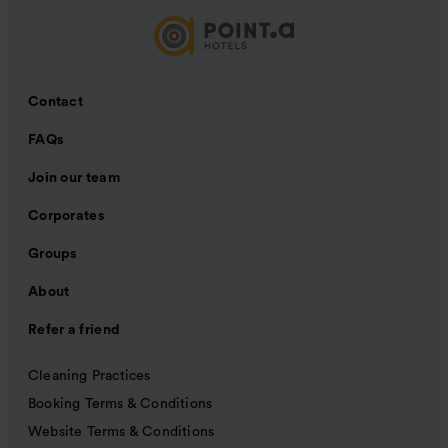
Contact
FAQs
Join our team
Corporates
Groups
About
Refer a friend
Cleaning Practices
Booking Terms & Conditions
Website Terms & Conditions