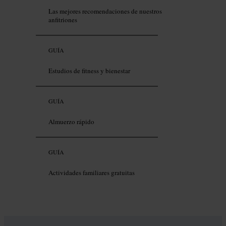
Las mejores recomendaciones de nuestros
anfitriones
GUÍA
Estudios de fitness y bienestar
GUÍA
Almuerzo rápido
GUÍA
Actividades familiares gratuitas