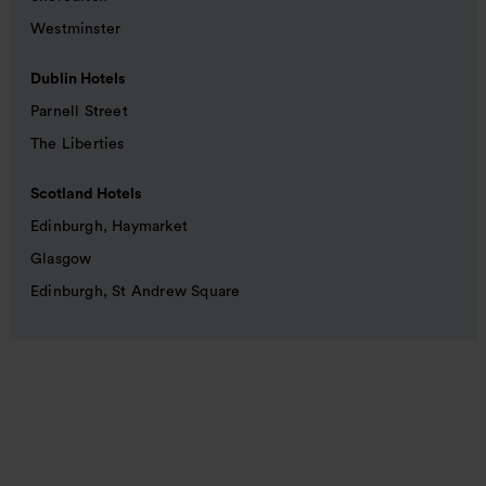
Westminster
Dublin Hotels
Parnell Street
The Liberties
Scotland Hotels
Edinburgh, Haymarket
Glasgow
Edinburgh, St Andrew Square