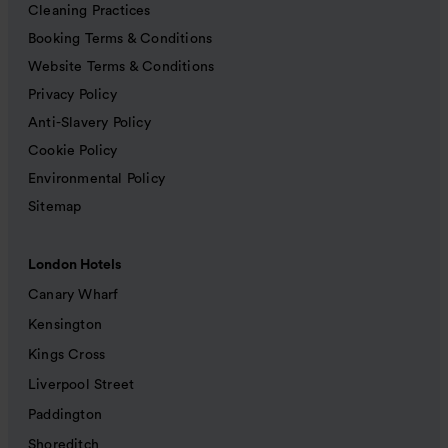
Cleaning Practices
Booking Terms & Conditions
Website Terms & Conditions
Privacy Policy
Anti-Slavery Policy
Cookie Policy
Environmental Policy
Sitemap
London Hotels
Canary Wharf
Kensington
Kings Cross
Liverpool Street
Paddington
Shoreditch