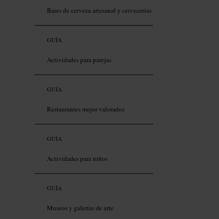
Bares de cerveza artesanal y cervecerías
GUÍA
Actividades para parejas
GUÍA
Restaurantes mejor valorados
GUÍA
Actividades para niños
GUÍA
Museos y galerías de arte