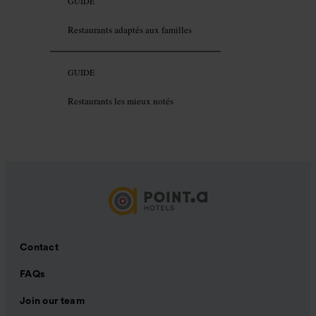
GUIDE
Restaurants adaptés aux familles
GUIDE
Restaurants les mieux notés
Contact
FAQs
Join our team