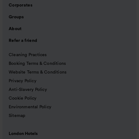
Corporates
Groups
About
Refer a friend
Cleaning Practices
Booking Terms & Conditions
Website Terms & Conditions
Privacy Policy
Anti-Slavery Policy
Cookie Policy
Environmental Policy
Sitemap
London Hotels