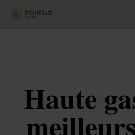
Haute ga
meilleurs