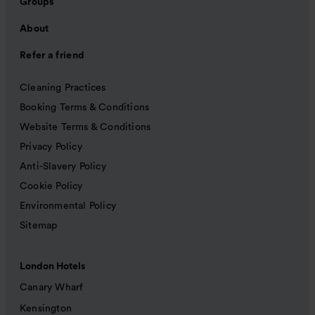
Groups
About
Refer a friend
Cleaning Practices
Booking Terms & Conditions
Website Terms & Conditions
Privacy Policy
Anti-Slavery Policy
Cookie Policy
Environmental Policy
Sitemap
London Hotels
Canary Wharf
Kensington