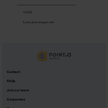
GUIDE
Lieux pour manger seul
Contact
FAQs
Join our team
Corporates