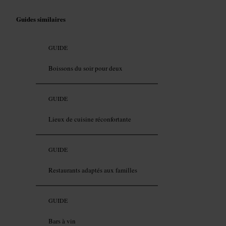
Guides similaires
GUIDE
Boissons du soir pour deux
GUIDE
Lieux de cuisine réconfortante
GUIDE
Restaurants adaptés aux familles
GUIDE
Bars à vin