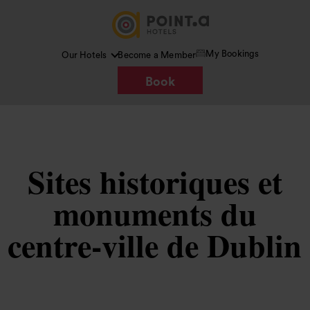
My Bookings
Our Hotels
Become a Member
Book
Sites historiques et
monuments du
centre-ville de Dublin