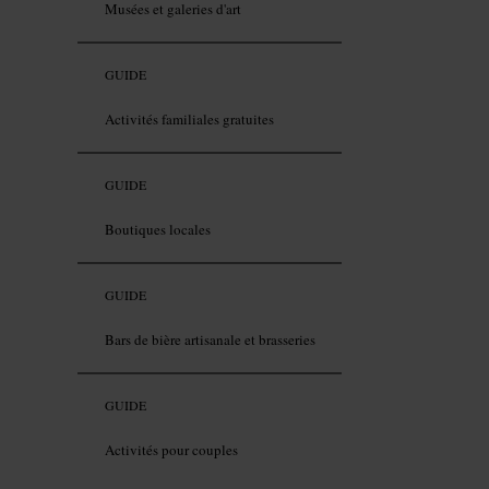
Musées et galeries d'art
GUIDE
Activités familiales gratuites
GUIDE
Boutiques locales
GUIDE
Bars de bière artisanale et brasseries
GUIDE
Activités pour couples