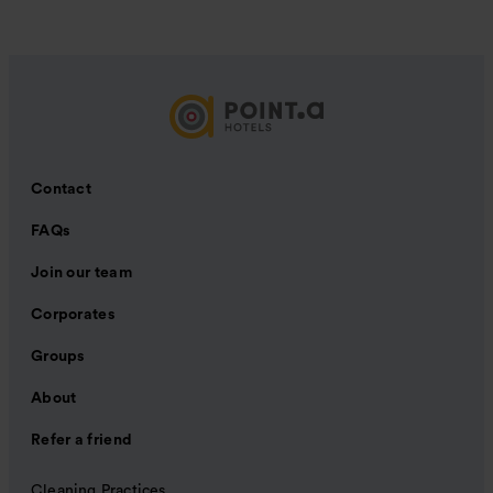
Contact
FAQs
Join our team
Corporates
Groups
About
Refer a friend
Cleaning Practices