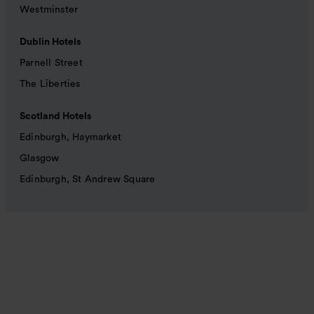
Westminster
Dublin Hotels
Parnell Street
The Liberties
Scotland Hotels
Edinburgh, Haymarket
Glasgow
Edinburgh, St Andrew Square