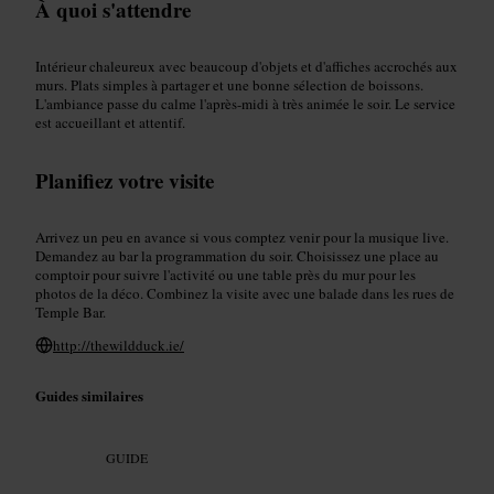
À quoi s'attendre
Intérieur chaleureux avec beaucoup d'objets et d'affiches accrochés aux
murs. Plats simples à partager et une bonne sélection de boissons.
L'ambiance passe du calme l'après-midi à très animée le soir. Le service
est accueillant et attentif.
Planifiez votre visite
Arrivez un peu en avance si vous comptez venir pour la musique live.
Demandez au bar la programmation du soir. Choisissez une place au
comptoir pour suivre l'activité ou une table près du mur pour les
photos de la déco. Combinez la visite avec une balade dans les rues de
Temple Bar.
http://thewildduck.ie/
Guides similaires
GUIDE