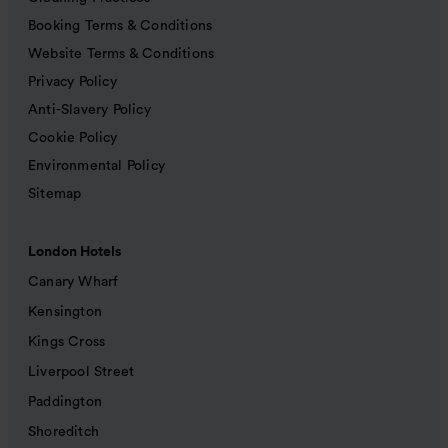
Booking Terms & Conditions
Website Terms & Conditions
Privacy Policy
Anti-Slavery Policy
Cookie Policy
Environmental Policy
Sitemap
London Hotels
Canary Wharf
Kensington
Kings Cross
Liverpool Street
Paddington
Shoreditch