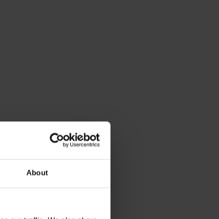
About