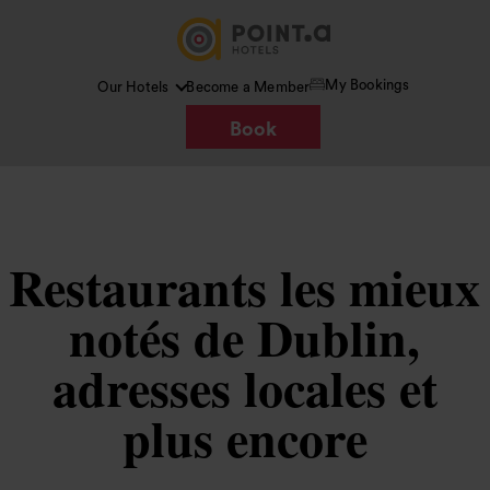
My Bookings
Our Hotels
Become a Member
Book
Restaurants les mieux
notés de Dublin,
adresses locales et
plus encore