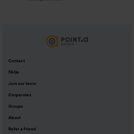
Contact
FAQs
Join our team
Corporates
Groups
About
Refer a friend