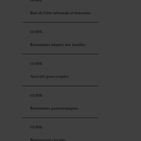
Bars de bière artisanale et brasseries
GUIDE
Restaurants adaptés aux familles
GUIDE
Activités pour couples
GUIDE
Restaurants gastronomiques
GUIDE
Boulangeries locales