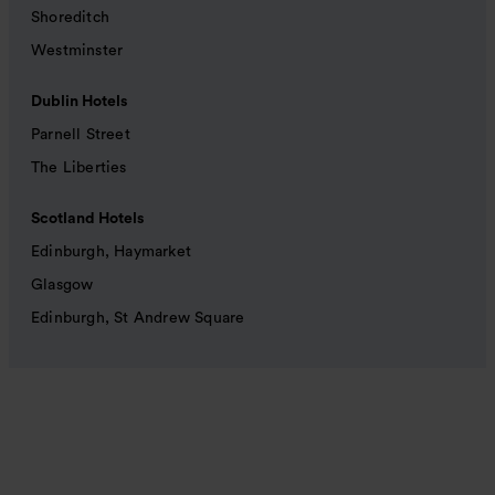
Shoreditch
Westminster
Dublin Hotels
Parnell Street
The Liberties
Scotland Hotels
Edinburgh, Haymarket
Glasgow
Edinburgh, St Andrew Square