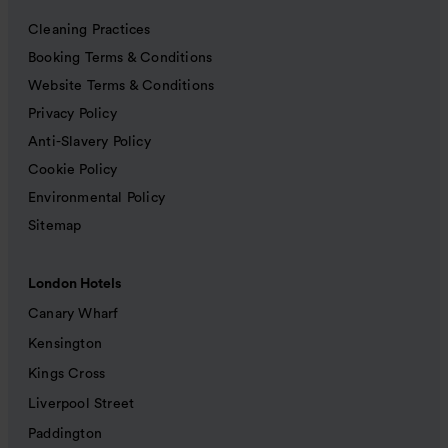
Cleaning Practices
Booking Terms & Conditions
Website Terms & Conditions
Privacy Policy
Anti-Slavery Policy
Cookie Policy
Environmental Policy
Sitemap
London Hotels
Canary Wharf
Kensington
Kings Cross
Liverpool Street
Paddington