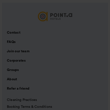
Contact
FAQs
Join our team
Corporates
Groups
About
Refer a friend
Cleaning Practices
Booking Terms & Conditions