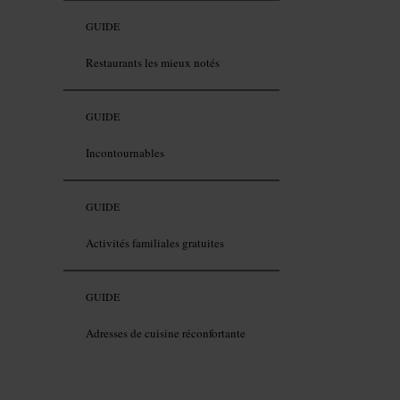
GUIDE
Restaurants les mieux notés
GUIDE
Incontournables
GUIDE
Activités familiales gratuites
GUIDE
Adresses de cuisine réconfortante