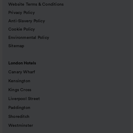
Website Terms & Conditions
Privacy Policy
Anti-Slavery Policy
Cookie Policy
Environmental Policy
Sitemap
London Hotels
Canary Wharf
Kensington
Kings Cross
Liverpool Street
Paddington
Shoreditch
Westminster