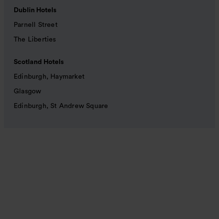
Dublin Hotels
Parnell Street
The Liberties
Scotland Hotels
Edinburgh, Haymarket
Glasgow
Edinburgh, St Andrew Square