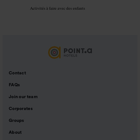
Activités à faire avec des enfants
Contact
FAQs
Join our team
Corporates
Groups
About