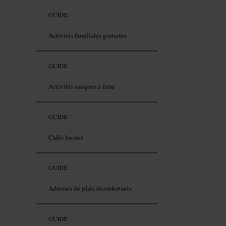
GUIDE
Activités familiales gratuites
GUIDE
Activités uniques à faire
GUIDE
Cafés locaux
GUIDE
Adresses de plats réconfortants
GUIDE