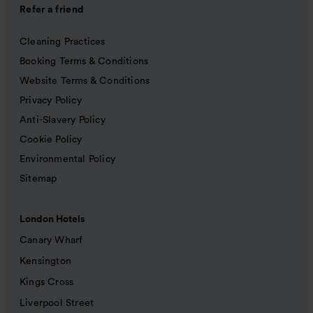
Refer a friend
Cleaning Practices
Booking Terms & Conditions
Website Terms & Conditions
Privacy Policy
Anti-Slavery Policy
Cookie Policy
Environmental Policy
Sitemap
London Hotels
Canary Wharf
Kensington
Kings Cross
Liverpool Street