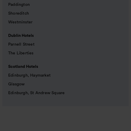
Paddington
Shoreditch
Westminster
Dublin Hotels
Parnell Street
The Liberties
Scotland Hotels
Edinburgh, Haymarket
Glasgow
Edinburgh, St Andrew Square