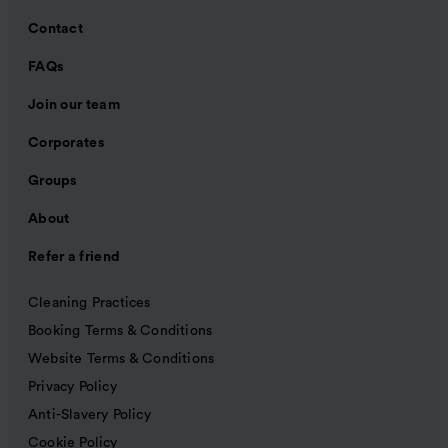
Contact
FAQs
Join our team
Corporates
Groups
About
Refer a friend
Cleaning Practices
Booking Terms & Conditions
Website Terms & Conditions
Privacy Policy
Anti-Slavery Policy
Cookie Policy