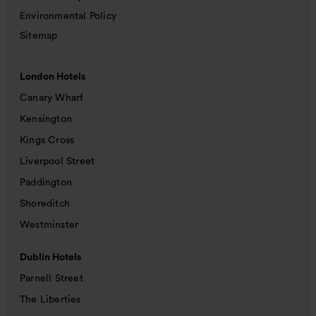
Environmental Policy
Sitemap
London Hotels
Canary Wharf
Kensington
Kings Cross
Liverpool Street
Paddington
Shoreditch
Westminster
Dublin Hotels
Parnell Street
The Liberties