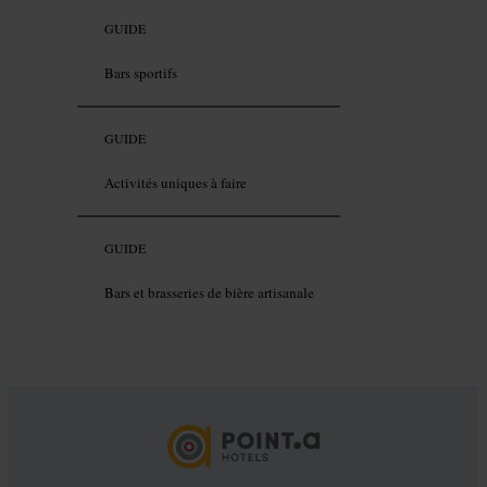
GUIDE
Bars sportifs
GUIDE
Activités uniques à faire
GUIDE
Bars et brasseries de bière artisanale