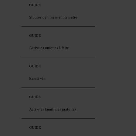
GUIDE
Studios de fitness et bien-être
GUIDE
Activités uniques à faire
GUIDE
Bars à vin
GUIDE
Activités familiales gratuites
GUIDE