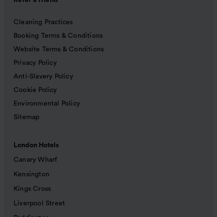
Refer a friend
Cleaning Practices
Booking Terms & Conditions
Website Terms & Conditions
Privacy Policy
Anti-Slavery Policy
Cookie Policy
Environmental Policy
Sitemap
London Hotels
Canary Wharf
Kensington
Kings Cross
Liverpool Street