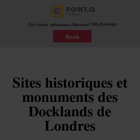
My Bookings
Our Hotels
Become a Member
Book
Sites historiques et
monuments des
Docklands de
Londres