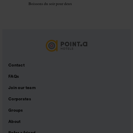
Boissons du soir pour deux
Contact
FAQs
Join our team
Corporates
Groups
About