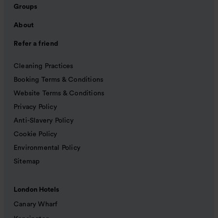
Groups
About
Refer a friend
Cleaning Practices
Booking Terms & Conditions
Website Terms & Conditions
Privacy Policy
Anti-Slavery Policy
Cookie Policy
Environmental Policy
Sitemap
London Hotels
Canary Wharf