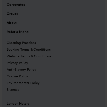
Corporates
Groups
About
Refer a friend
Cleaning Practices
Booking Terms & Conditions
Website Terms & Conditions
Privacy Policy
Anti-Slavery Policy
Cookie Policy
Environmental Policy
Sitemap
London Hotels