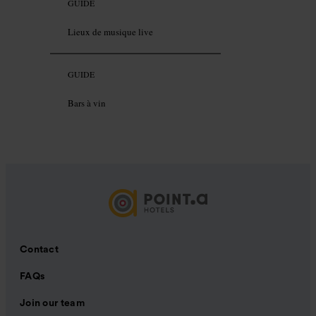
GUIDE
Lieux de musique live
GUIDE
Bars à vin
Contact
FAQs
Join our team