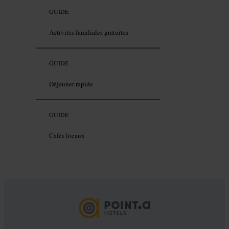
GUIDE
Activités familiales gratuites
GUIDE
Déjeuner rapide
GUIDE
Cafés locaux