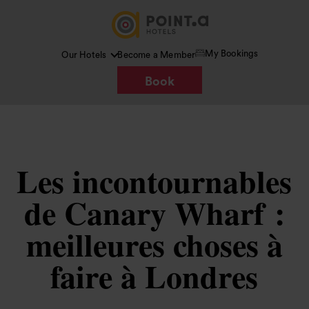
My Bookings
Our Hotels
Become a Member
Book
Les incontournables
de Canary Wharf :
meilleures choses à
faire à Londres