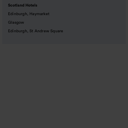
Scotland Hotels
Edinburgh, Haymarket
Glasgow
Edinburgh, St Andrew Square