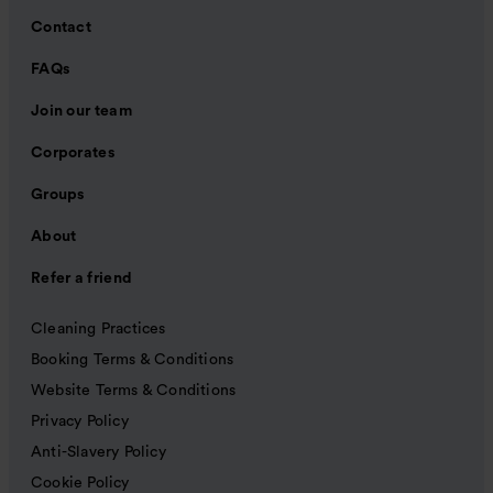
Contact
FAQs
Join our team
Corporates
Groups
About
Refer a friend
Cleaning Practices
Booking Terms & Conditions
Website Terms & Conditions
Privacy Policy
Anti-Slavery Policy
Cookie Policy