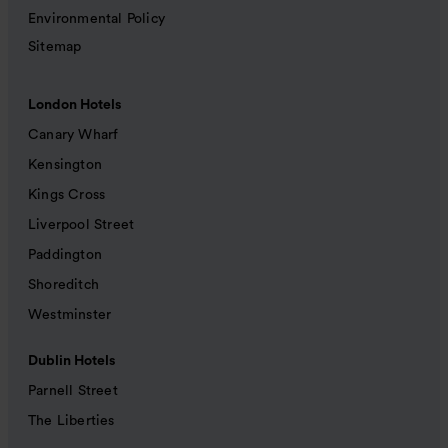
Environmental Policy
Sitemap
London Hotels
Canary Wharf
Kensington
Kings Cross
Liverpool Street
Paddington
Shoreditch
Westminster
Dublin Hotels
Parnell Street
The Liberties