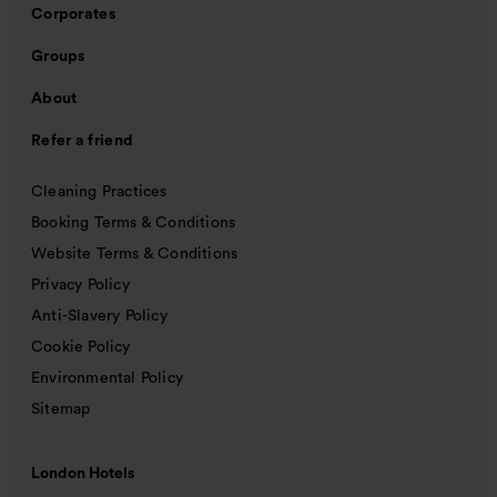
Corporates
Groups
About
Refer a friend
Cleaning Practices
Booking Terms & Conditions
Website Terms & Conditions
Privacy Policy
Anti-Slavery Policy
Cookie Policy
Environmental Policy
Sitemap
London Hotels