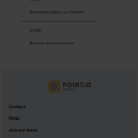
Restaurants adaptés aux familles
GUIDE
Boissons du soir pour deux
Contact
FAQs
Join our team