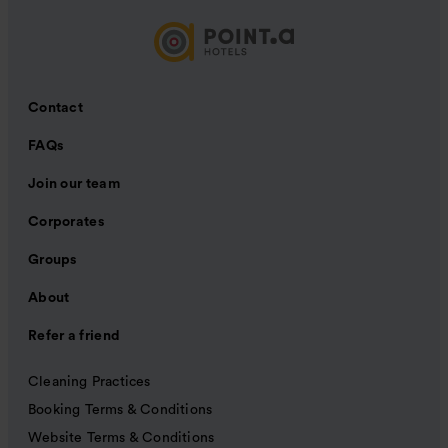
Contact
FAQs
Join our team
Corporates
Groups
About
Refer a friend
Cleaning Practices
Booking Terms & Conditions
Website Terms & Conditions