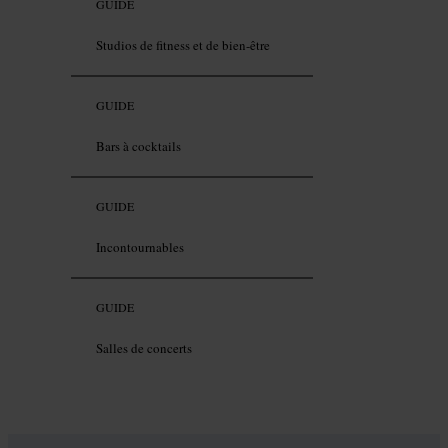
GUIDE
Studios de fitness et de bien-être
GUIDE
Bars à cocktails
GUIDE
Incontournables
GUIDE
Salles de concerts