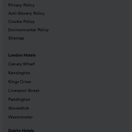
Privacy Policy
Anti-Slavery Policy
Cookie Policy
Environmental Policy
Sitemap
London Hotels
Canary Wharf
Kensington
Kings Cross
Liverpool Street
Paddington
Shoreditch
Westminster
Dublin Hotels