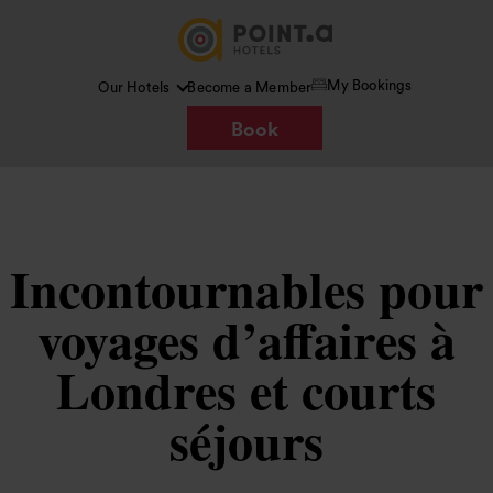
My Bookings
Our Hotels
Become a Member
Book
Incontournables pour
voyages d’affaires à
Londres et courts
séjours