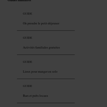
GUIDE
Où prendre le petit-déjeuner
GUIDE
Activités familiales gratuites
GUIDE
Lieux pour manger en solo
GUIDE
Bars et pubs locaux