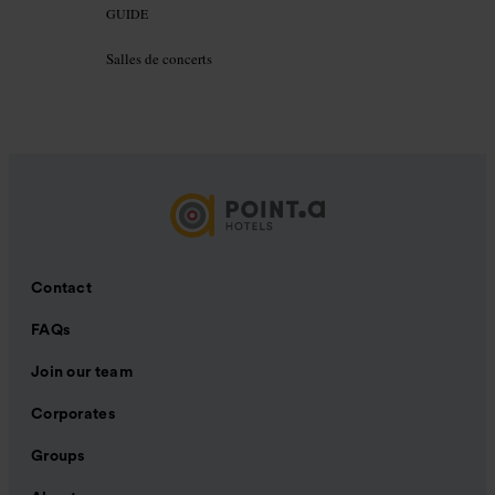
GUIDE
Salles de concerts
Contact
FAQs
Join our team
Corporates
Groups