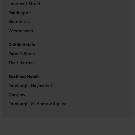
Liverpool Street
Paddington
Shoreditch
Westminster
Dublin Hotels
Parnell Street
The Liberties
Scotland Hotels
Edinburgh, Haymarket
Glasgow
Edinburgh, St Andrew Square