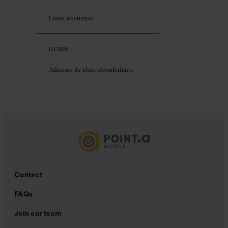
Lieux nocturnes
GUIDE
Adresses de plats réconfortants
Contact
FAQs
Join our team