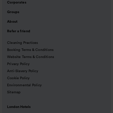
Corporates
Groups
About
Refer a friend
Cleaning Practices
Booking Terms & Conditions
Website Terms & Conditions
Privacy Policy
Anti-Slavery Policy
Cookie Policy
Environmental Policy
Sitemap
London Hotels