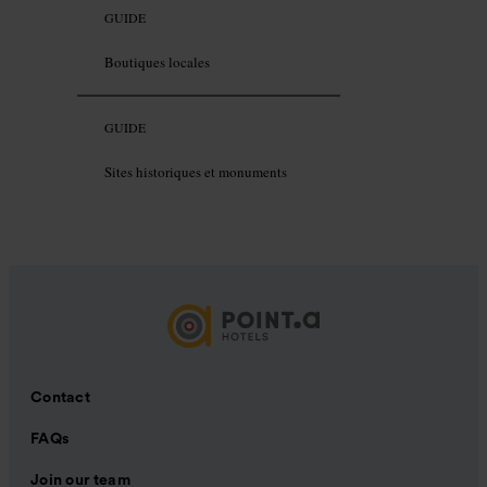
GUIDE
Boutiques locales
GUIDE
Sites historiques et monuments
Contact
FAQs
Join our team