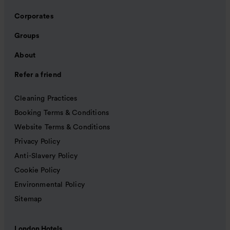
Corporates
Groups
About
Refer a friend
Cleaning Practices
Booking Terms & Conditions
Website Terms & Conditions
Privacy Policy
Anti-Slavery Policy
Cookie Policy
Environmental Policy
Sitemap
London Hotels