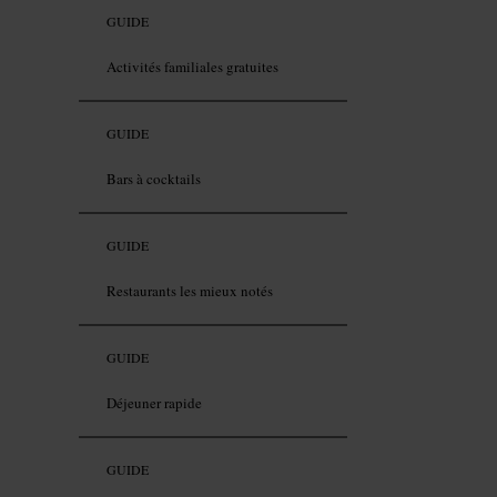
GUIDE
Activités familiales gratuites
GUIDE
Bars à cocktails
GUIDE
Restaurants les mieux notés
GUIDE
Déjeuner rapide
GUIDE