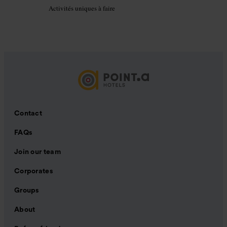
Activités uniques à faire
Contact
FAQs
Join our team
Corporates
Groups
About