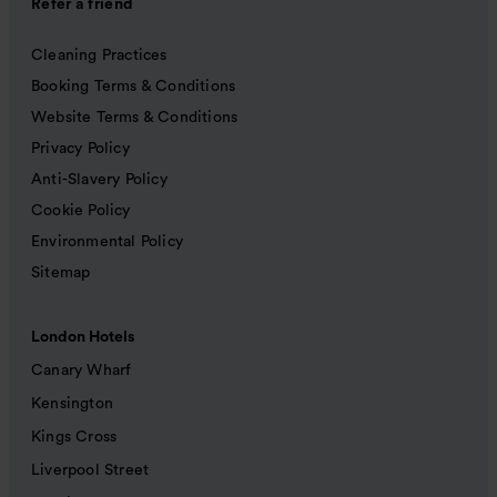
Refer a friend
Cleaning Practices
Booking Terms & Conditions
Website Terms & Conditions
Privacy Policy
Anti-Slavery Policy
Cookie Policy
Environmental Policy
Sitemap
London Hotels
Canary Wharf
Kensington
Kings Cross
Liverpool Street