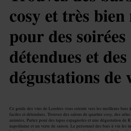
cosy et très bien
pour des soirées
détendues et des
dégustations de 
Ce guide des vins de Londres vous oriente vers les meilleurs bars 
faciles et détendues. Trouvez des salons de quartier cosy, des sélec
animées. Partez pour des tapas espagnoles et une dégustation de Ri
napolitaine et un verre de saison. Le personnel des bars à vin les 