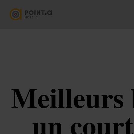
Meilleurs 
un court