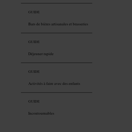
GUIDE
Bars de bières artisanales et brasseries
GUIDE
Déjeuner rapide
GUIDE
Activités à faire avec des enfants
GUIDE
Incontournables