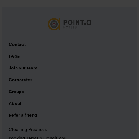
Contact
FAQs
Join our team
Corporates
Groups
About
Refer a friend
Cleaning Practices
Booking Terms & Conditions