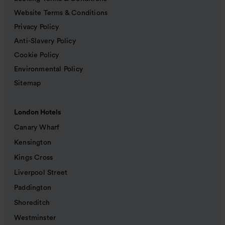
Website Terms & Conditions
Privacy Policy
Anti-Slavery Policy
Cookie Policy
Environmental Policy
Sitemap
London Hotels
Canary Wharf
Kensington
Kings Cross
Liverpool Street
Paddington
Shoreditch
Westminster