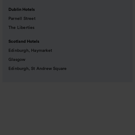
Dublin Hotels
Parnell Street
The Liberties
Scotland Hotels
Edinburgh, Haymarket
Glasgow
Edinburgh, St Andrew Square