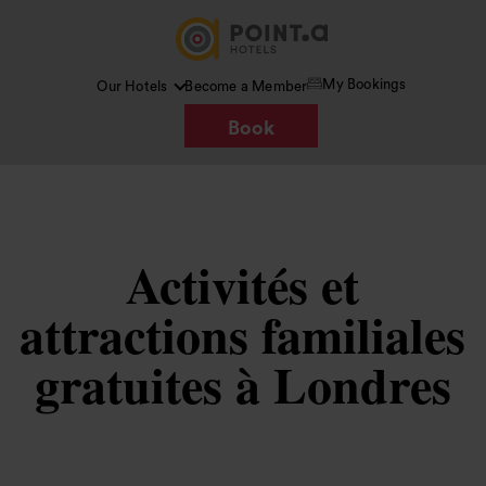
My Bookings
Our Hotels
Become a Member
Book
Activités et
attractions familiales
gratuites à Londres