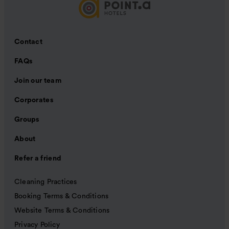
Contact
FAQs
Join our team
Corporates
Groups
About
Refer a friend
Cleaning Practices
Booking Terms & Conditions
Website Terms & Conditions
Privacy Policy