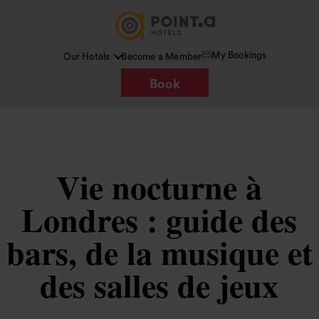
My Bookings
Our Hotels
Become a Member
Book
Vie nocturne à
Londres : guide des
bars, de la musique et
des salles de jeux