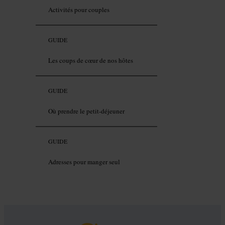
Activités pour couples
GUIDE
Les coups de cœur de nos hôtes
GUIDE
Où prendre le petit-déjeuner
GUIDE
Adresses pour manger seul