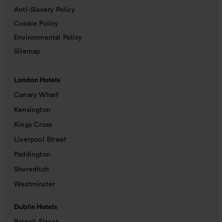
Anti-Slavery Policy
Cookie Policy
Environmental Policy
Sitemap
London Hotels
Canary Wharf
Kensington
Kings Cross
Liverpool Street
Paddington
Shoreditch
Westminster
Dublin Hotels