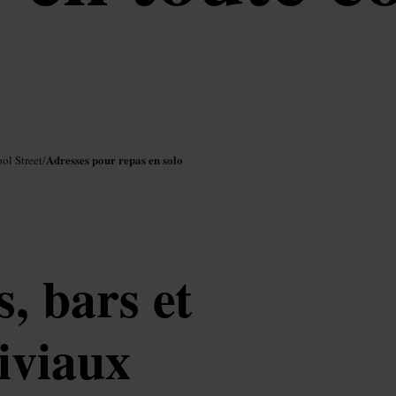
Adresses pour repas en solo
ol Street
/
, bars et
iviaux