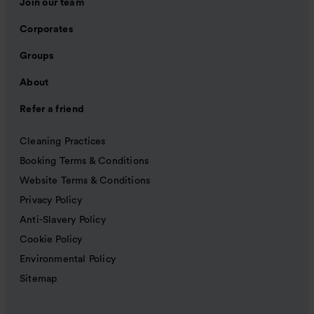
Join our team
Corporates
Groups
About
Refer a friend
Cleaning Practices
Booking Terms & Conditions
Website Terms & Conditions
Privacy Policy
Anti-Slavery Policy
Cookie Policy
Environmental Policy
Sitemap