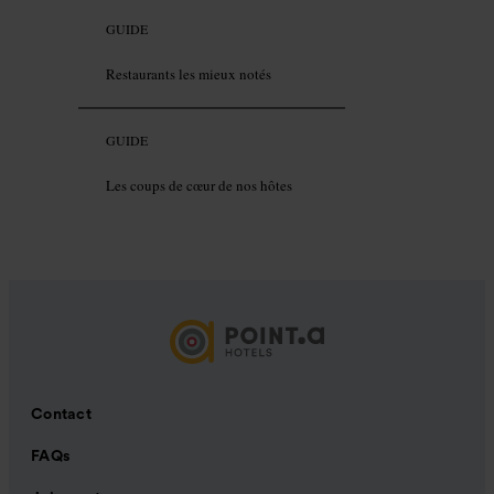
GUIDE
Restaurants les mieux notés
GUIDE
Les coups de cœur de nos hôtes
Contact
FAQs