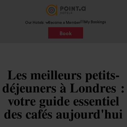
My Bookings
Our Hotels
Become a Member
Book
Les meilleurs petits-
déjeuners à Londres :
votre guide essentiel
des cafés aujourd'hui