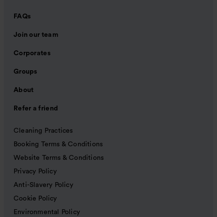
FAQs
Join our team
Corporates
Groups
About
Refer a friend
Cleaning Practices
Booking Terms & Conditions
Website Terms & Conditions
Privacy Policy
Anti-Slavery Policy
Cookie Policy
Environmental Policy