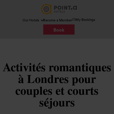
My Bookings
Our Hotels
Become a Member
Book
Activités romantiques
à Londres pour
couples et courts
séjours