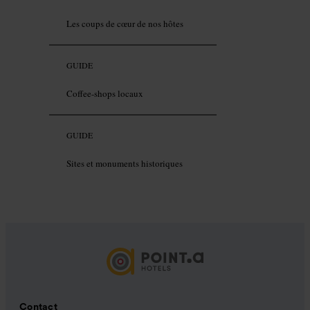
Les coups de cœur de nos hôtes
GUIDE
Coffee-shops locaux
GUIDE
Sites et monuments historiques
Contact