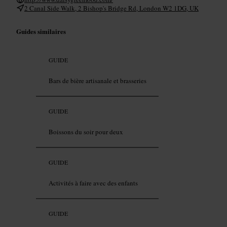
2 Canal Side Walk, 2 Bishop's Bridge Rd, London W2 1DG, UK
Guides similaires
GUIDE
Bars de bière artisanale et brasseries
GUIDE
Boissons du soir pour deux
GUIDE
Activités à faire avec des enfants
GUIDE