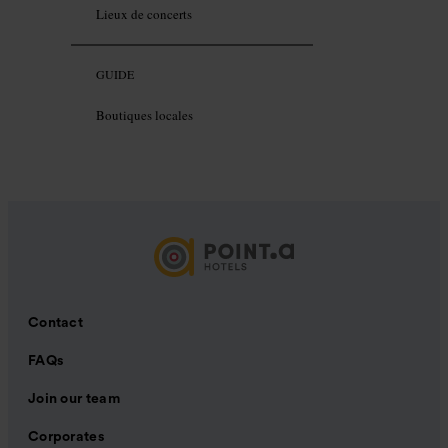
Lieux de concerts
GUIDE
Boutiques locales
Contact
FAQs
Join our team
Corporates