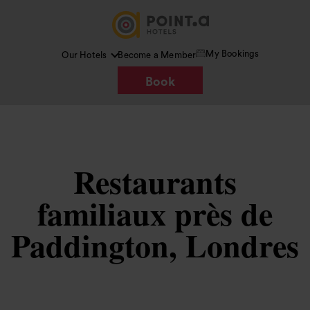
My Bookings
Our Hotels
Become a Member
Book
Restaurants
familiaux près de
Paddington, Londres