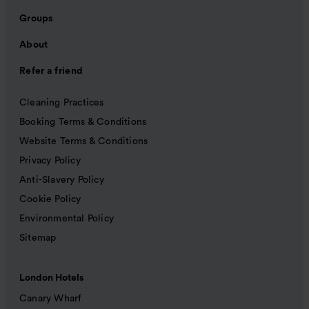
Groups
About
Refer a friend
Cleaning Practices
Booking Terms & Conditions
Website Terms & Conditions
Privacy Policy
Anti-Slavery Policy
Cookie Policy
Environmental Policy
Sitemap
London Hotels
Canary Wharf