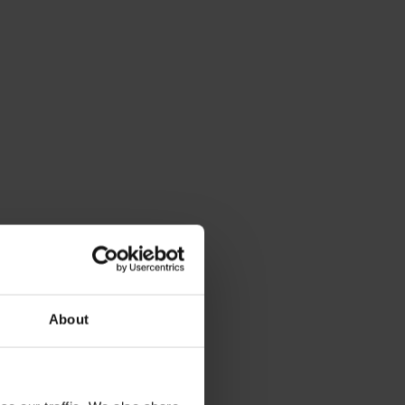
About