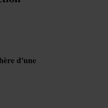
phère d'une