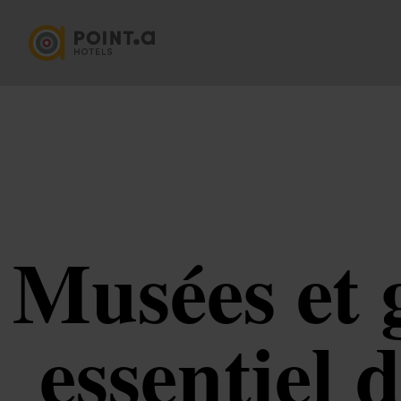
Musées et 
essentiel