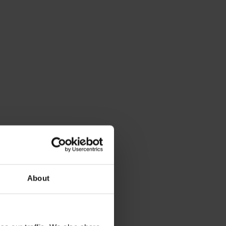
About