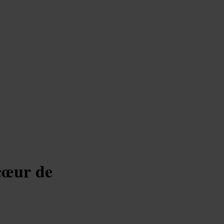
cœur de