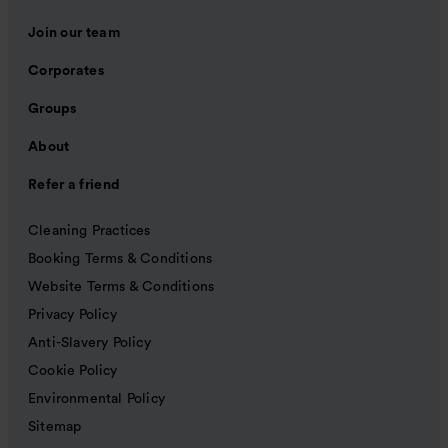
Join our team
Corporates
Groups
About
Refer a friend
Cleaning Practices
Booking Terms & Conditions
Website Terms & Conditions
Privacy Policy
Anti-Slavery Policy
Cookie Policy
Environmental Policy
Sitemap