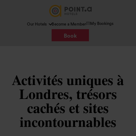
My Bookings
Our Hotels
Become a Member
Book
Activités uniques à
Londres, trésors
cachés et sites
incontournables