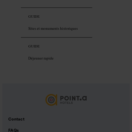
GUIDE
Sites et monuments historiques
GUIDE
Déjeuner rapide
Contact
FAQs